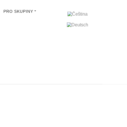
PRO SKUPINY