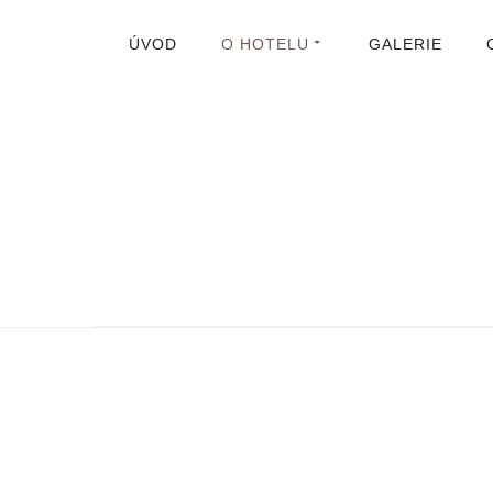
ÚVOD
O HOTELU
GALERIE