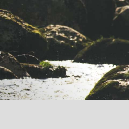
RESERVIERUNG