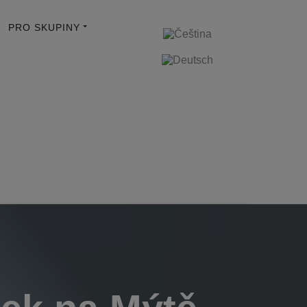
PRO SKUPINY