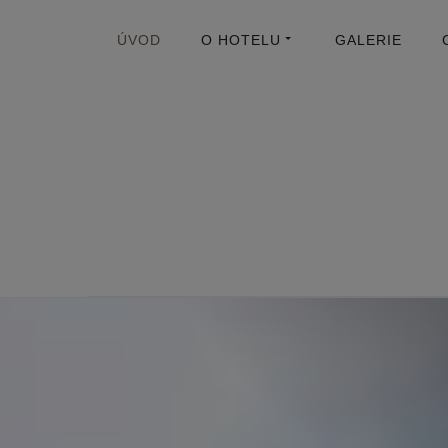
ÚVOD
O HOTELU
GALERIE