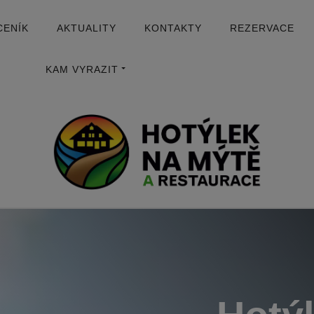
CENÍK
AKTUALITY
KONTAKTY
REZERVACE
KAM VYRAZIT