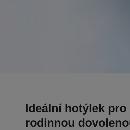
Ideální hotýlek pro
rodinnou dovoleno