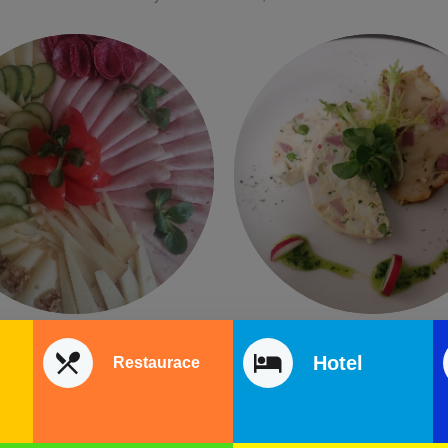
Hotel
Restaurace