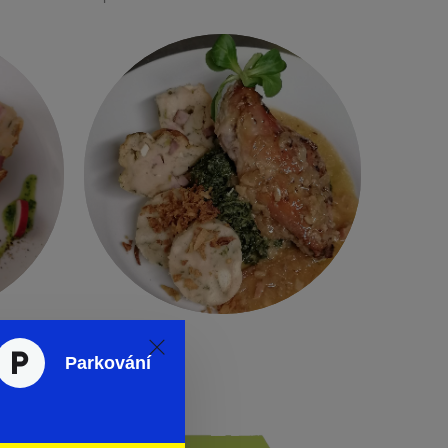
Parkování