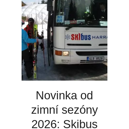
Novinka od
zimní sezóny
2026: Skibus