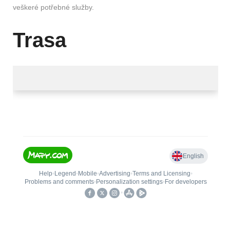
veškeré potřebné služby.
Trasa