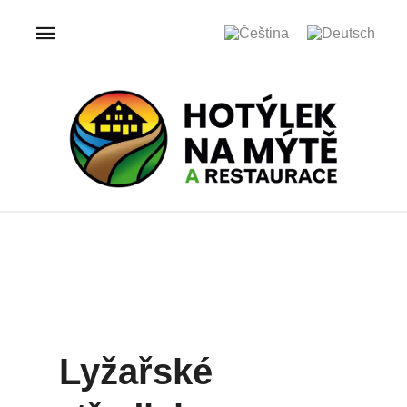
Lyžařské