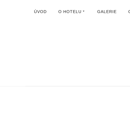
ÚVOD
O HOTELU
GALERIE