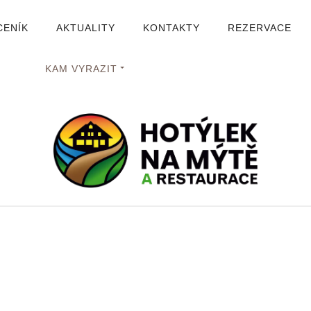
CENÍK
AKTUALITY
KONTAKTY
REZERVACE
KAM VYRAZIT