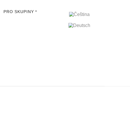
PRO SKUPINY