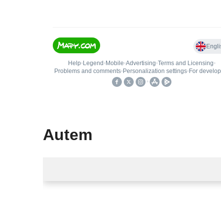
Autem