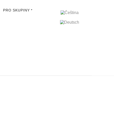
PRO SKUPINY