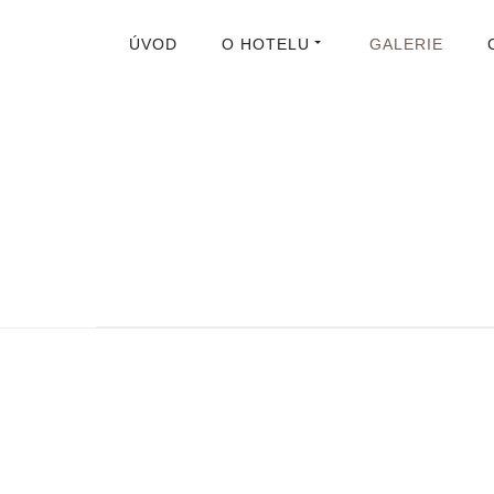
ÚVOD
O HOTELU
GALERIE