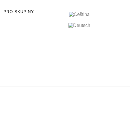
PRO SKUPINY