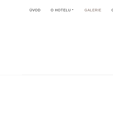
ÚVOD
O HOTELU
GALERIE